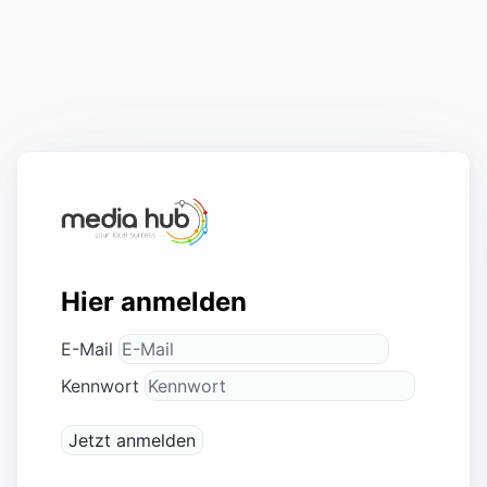
Hier anmelden
E-Mail
Kennwort