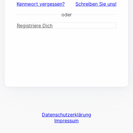
Kennwort vergessen?
Schreiben Sie uns!
oder
Registriere Dich
Datenschutzerklärung
Impressum